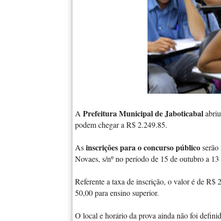
Prefeitura Municipal de Jaboticabal
A
abriu
podem chegar a R$ 2.249.85.
inscrições para o concurso público
As
serão 
Novaes, s/nº no período de 15 de outubro a 1
Referente a taxa de inscrição, o valor é de R
50,00 para ensino superior.
O local e horário da prova ainda não foi defini