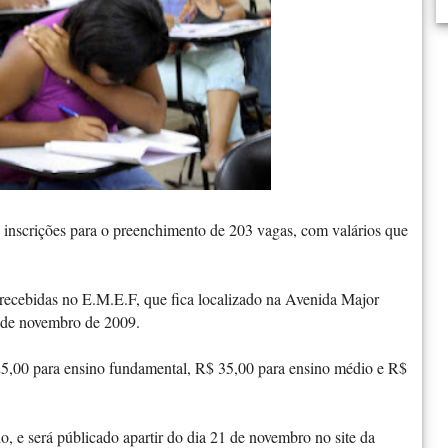
 inscrições para o preenchimento de 203 vagas, com valários que
recebidas no E.M.E.F, que fica localizado na Avenida Major
3 de novembro de 2009.
$ 25,00 para ensino fundamental, R$ 35,00 para ensino médio e R$
do, e será públicado apartir do dia 21 de novembro no site da