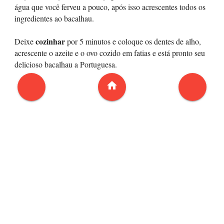
água que você ferveu a pouco, após isso acrescentes todos os
ingredientes ao bacalhau.
cozinhar
Deixe
por 5 minutos e coloque os dentes de alho,
acrescente o azeite e o ovo cozido em fatias e está pronto seu
delicioso bacalhau a Portuguesa.