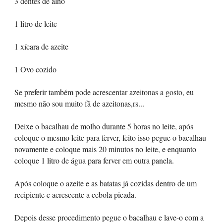
3 dentes de alho
1 litro de leite
1 xícara de azeite
1 Ovo cozido
Se preferir também pode acrescentar azeitonas a gosto, eu
mesmo não sou muito fã de azeitonas,rs...
Deixe o bacalhau de molho durante 5 horas no leite, após
coloque o mesmo leite para ferver, feito isso pegue o bacalhau
novamente e coloque mais 20 minutos no leite, e enquanto
coloque 1 litro de água para ferver em outra panela.
Após coloque o azeite e as batatas já cozidas dentro de um
recipiente e acrescente a cebola picada.
Depois desse procedimento pegue o bacalhau e lave-o com a