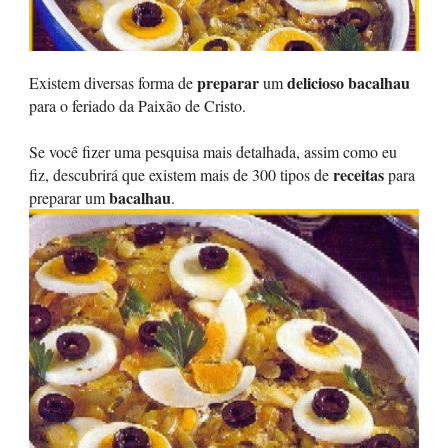
preparar
delicioso bacalhau
Existem diversas forma de
um
para o feriado da Paixão de Cristo.
Se você fizer uma pesquisa mais detalhada, assim como eu
receitas
fiz, descubrirá que existem mais de 300 tipos de
para
bacalhau
preparar um
.