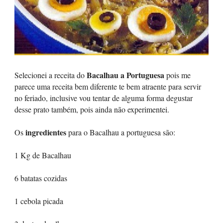
Bacalhau a Portuguesa
Selecionei a receita do
pois me
parece uma receita bem diferente te bem atraente para servir
no feriado, inclusive vou tentar de alguma forma degustar
desse prato também, pois ainda não experimentei.
ingredientes
Os
para o Bacalhau a portuguesa são:
1 Kg de Bacalhau
6 batatas cozidas
1 cebola picada