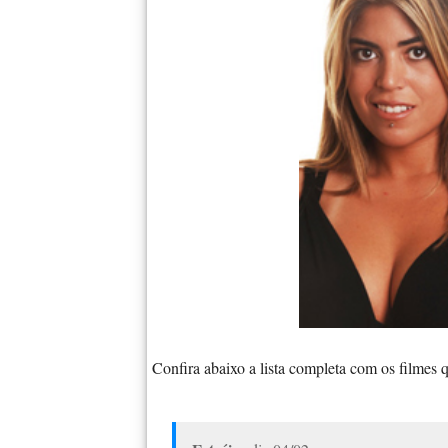
Confira abaixo a lista completa com os filmes 