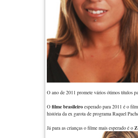
O ano de 2011 promete vários ótimos títulos p
filme brasileiro
O
esperado para 2011 é o film
história da ex garota de programa Raquel Pach
Z
Já para as crianças o filme mais esperado é o