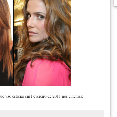
que vão estreiar em Fevereiro de 2011 nos cinemas: