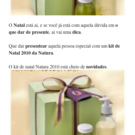
Natal
o
O
está ai, e se você já está com aquela dúvida em
que dar de presente
dica
, ai vai uma
.
presentear
kit de
Que dar
aquela pessoa especial com um
Natal 2010 da Natura
.
novidades
O kit de natal Natura 2010 está cheio de
.