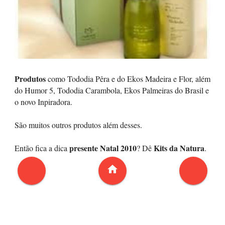
Produtos
como Tododia Pêra e do Ekos Madeira e Flor, além
do Humor 5, Tododia Carambola, Ekos Palmeiras do Brasil e
o novo Inpiradora.
São muitos outros produtos além desses.
presente Natal 2010
Kits da Natura
Então fica a dica
? Dê
.