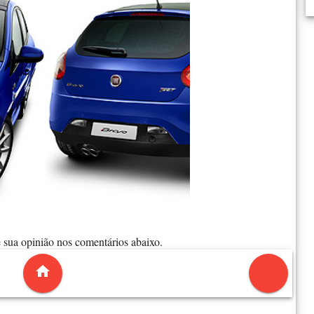
e sua opinião nos comentários abaixo.