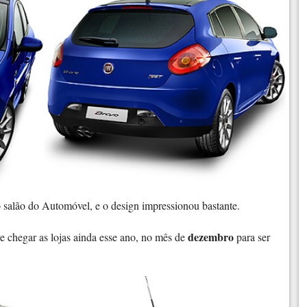
 salão do Automóvel, e o design impressionou bastante.
dezembro
e chegar as lojas ainda esse ano, no mês de
para ser