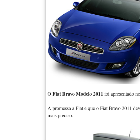
Fiat Bravo Modelo 2011
O
foi apresentado no
A promessa a Fiat é que o Fiat Bravo 2011 dev
mais preciso.