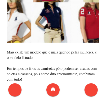
Mais existe um modelo que é mais querido pelas mulheres, é
o modelo listrado.
Em tempos de frios as camisetas pólo podem ser usadas com
coletes e casacos, pois como dito anteriormente, combinam
com tudo!