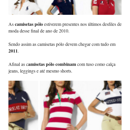
camisetas pólo
As
estiverem presentes nos últimos desfiles de
moda desse final de ano de 2010.
Sendo assim as camisetas pólo devem chegar com tudo em
2011
.
amisetas pólo combinam
Afinal as c
com tuso como calça
jeans, leggings e até mesmo shorts.