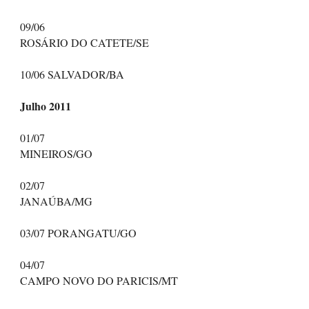
09/06
ROSÁRIO DO CATETE/SE
10/06 SALVADOR/BA
Julho 2011
01/07
MINEIROS/GO
02/07
JANAÚBA/MG
03/07 PORANGATU/GO
04/07
CAMPO NOVO DO PARICIS/MT