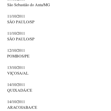
São Sebastião do Anta/MG
11/10/2011
SÃO PAULO/SP
11/10/2011
SÃO PAULO/SP
12/10/2011
POMBOS/PE
13/10/2011
VIÇOSA/AL
14/10/2011
QUIXADÁ/CE
14/10/2011
ARACOIABA/CE