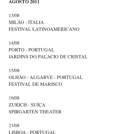
AGOSTO 2011
13/08
MILÃO - ITÁLIA
FESTIVAL LATINOAMERICANO
14/08
PORTO - PORTUGAL
JARDINS DO PALACIO DE CRISTAL
15/08
OLHÃO - ALGARVE - PORTUGAL
FESTIVAL DE MARISCO
19/08
ZURICH - SUÍÇA
SPIRGARTEN THEATER
21/08
LISBOA - PORTUGAL