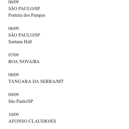
06/09
SÃO PAULO/SP
Porteira dos Pampas
06/09
SÃO PAULO/SP
Santana Hall
07/09
BOA NOVA/BA
08/09
TANGARA DA SERRA/MT
09/09
São Paulo/SP
10/09
AFONSO CLAUDIO/ES