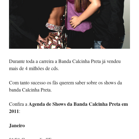
Durante toda a carreira a Banda Calcinha Preta já vendeu
mais de 4 milhões de cds.
Com tanto sucesso os fãs querem saber sobre os shows da
banda Calcinha Preta.
Agenda de Shows da Banda Calcinha Preta em
Confira a
2011
:
Janeiro