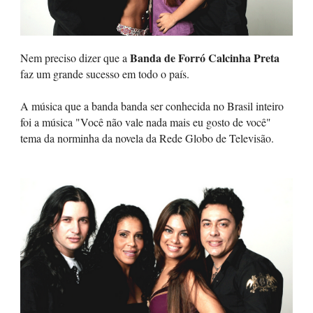
Banda de Forró Calcinha Preta
Nem preciso dizer que a
faz um grande sucesso em todo o país.
A música que a banda banda ser conhecida no Brasil inteiro
foi a música "Você não vale nada mais eu gosto de você"
tema da norminha da novela da Rede Globo de Televisão.