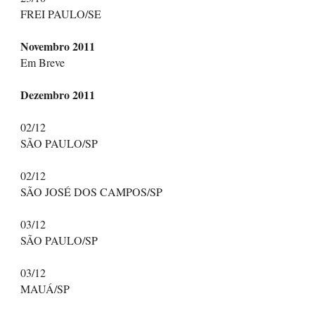
FREI PAULO/SE
Novembro 2011
Em Breve
Dezembro 2011
02/12
SÃO PAULO/SP
02/12
SÃO JOSÉ DOS CAMPOS/SP
03/12
SÃO PAULO/SP
03/12
MAUÁ/SP