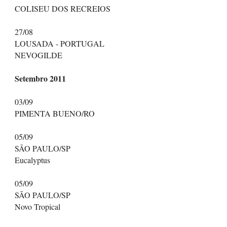
COLISEU DOS RECREIOS
27/08
LOUSADA - PORTUGAL
NEVOGILDE
Setembro 2011
03/09
PIMENTA BUENO/RO
05/09
SÃO PAULO/SP
Eucalyptus
05/09
SÃO PAULO/SP
Novo Tropical