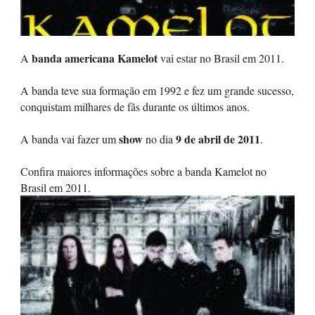
banda americana Kamelot
A
vai estar no Brasil em 2011.
A banda teve sua formação em 1992 e fez um grande sucesso,
conquistam milhares de fãs durante os últimos anos.
show
9 de abril de 2011
A banda vai fazer um
no dia
.
Confira maiores informações sobre a banda Kamelot no
Brasil em 2011.