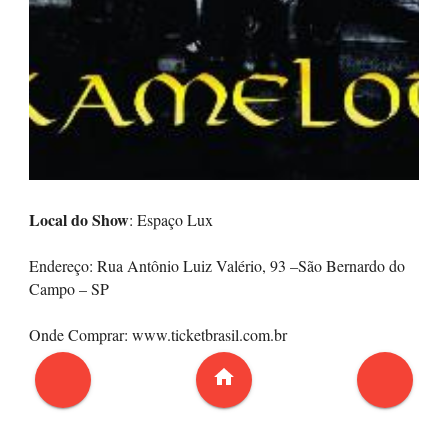
Local do Show
: Espaço Lux
Endereço: Rua Antônio Luiz Valério, 93 –São Bernardo do
Campo – SP
Onde Comprar: www.ticketbrasil.com.br