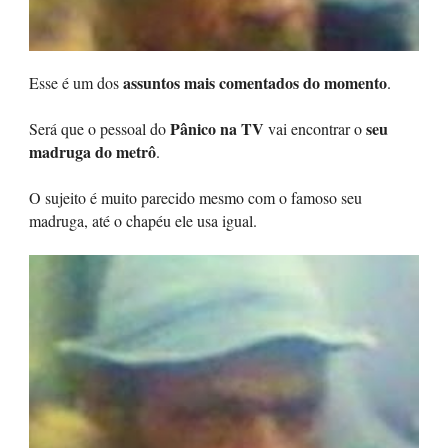
assuntos mais comentados do momento
Esse é um dos
.
Pânico na TV
seu
Será que o pessoal do
vai encontrar o
madruga do metrô
.
O sujeito é muito parecido mesmo com o famoso seu
madruga, até o chapéu ele usa igual.