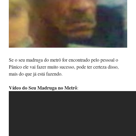
Se o seu madruga do metrô for encontrado pelo pessoal o
Pânico ele vai fazer muito sucesso, pode ter certeza disso,
mais do que já está fazendo.
Vídeo do Seu Madruga no Metrô
: