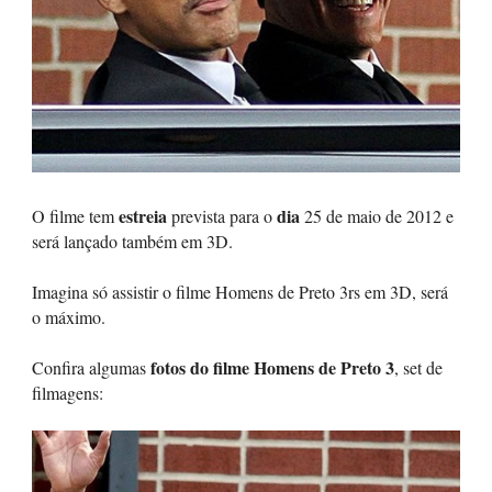
estreia
dia
O filme tem
prevista para o
25 de maio de 2012 e
será lançado também em 3D.
Imagina só assistir o filme Homens de Preto 3rs em 3D, será
o máximo.
fotos do filme Homens de Preto 3
Confira algumas
, set de
filmagens: