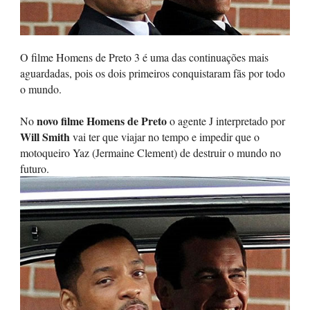
O filme Homens de Preto 3 é uma das continuações mais
aguardadas, pois os dois primeiros conquistaram fãs por todo
o mundo.
novo filme Homens de Preto
No
o agente J interpretado por
Will Smith
vai ter que viajar no tempo e impedir que o
motoqueiro Yaz (Jermaine Clement) de destruir o mundo no
futuro.