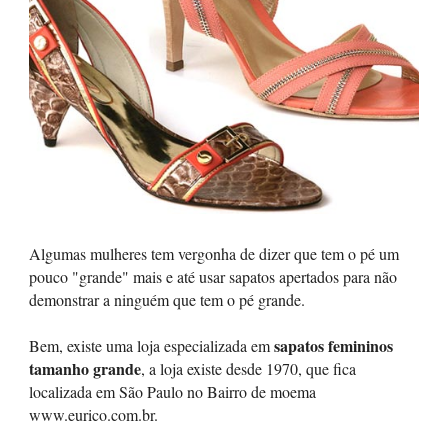
Algumas mulheres tem vergonha de dizer que tem o pé um
pouco "grande" mais e até usar sapatos apertados para não
demonstrar a ninguém que tem o pé grande.
sapatos femininos
Bem, existe uma loja especializada em
tamanho grande
, a loja existe desde 1970, que fica
localizada em São Paulo no Bairro de moema
www.eurico.com.br.