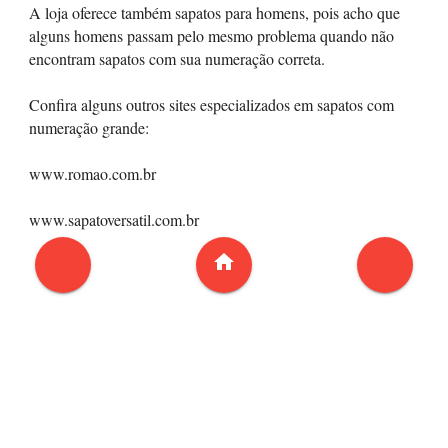
A loja oferece também sapatos para homens, pois acho que
alguns homens passam pelo mesmo problema quando não
encontram sapatos com sua numeração correta.
Confira alguns outros sites especializados em sapatos com
numeração grande:
www.romao.com.br
www.sapatoversatil.com.br