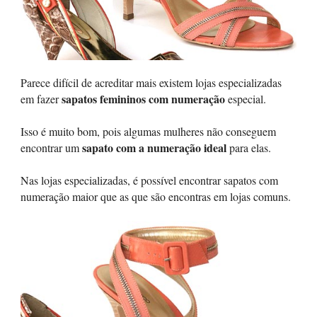
Parece difícil de acreditar mais existem lojas especializadas
sapatos femininos com numeração
em fazer
especial.
Isso é muito bom, pois algumas mulheres não conseguem
sapato com a numeração ideal
encontrar um
para elas.
Nas lojas especializadas, é possível encontrar sapatos com
numeração maior que as que são encontras em lojas comuns.