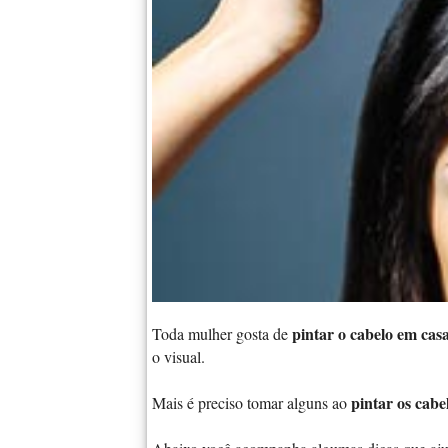
pintar o cabelo em cas
Toda mulher gosta de
o visual.
pintar os cabe
Mais é preciso tomar alguns ao