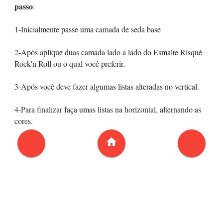
passo
:
1-Inicialmente passe uma camada de seda base
2-Após aplique duas camada lado a lado do Esmalte Risqué
Rock'n Roll ou o qual você preferir.
3-Após você deve fazer algumas listas alteradas no vertical.
4-Para finalizar faça umas listas na horizontal, alternando as
cores.