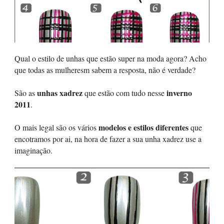
Qual o estilo de unhas que estão super na moda agora? Acho
que todas as mulheresm sabem a resposta, não é verdade?
unhas xadrez
inverno
São as
que estão com tudo nesse
2011
.
modelos e estilos diferentes
O mais legal são os vários
que
encotramos por ai, na hora de fazer a sua unha xadrez use a
imaginação.