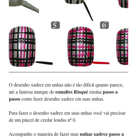
O desenho xadrez em unhas não é tão difícil quanto parece,
esmaltes Risqué
passo a
até a famosa marque de
ensina
passo
como fazer desenho xadrez em suas unhas.
Para fazer o desenho xadrez em suas unhas você vai precisar
de um pincel de cerdar londas nº 0.
unhas xadrez passo a
Acompanhe o maneira de fazer suas