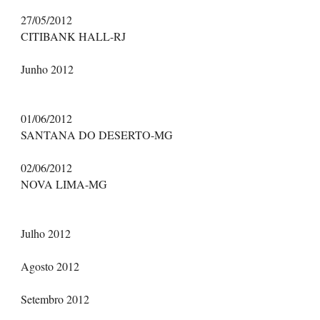
27/05/2012
CITIBANK HALL-RJ
Junho 2012
01/06/2012
SANTANA DO DESERTO-MG
02/06/2012
NOVA LIMA-MG
Julho 2012
Agosto 2012
Setembro 2012