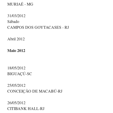
MURIAÉ - MG
31/03/2012
Sábado
CAMPOS DOS GOYTACASES - RJ
Abril 2012
Maio 2012
18/05/2012
BIGUAÇÚ-SC
25/05/2012
CONCEIÇÃO DE MACABÚ-RJ
26/05/2012
CITIBANK HALL-RJ