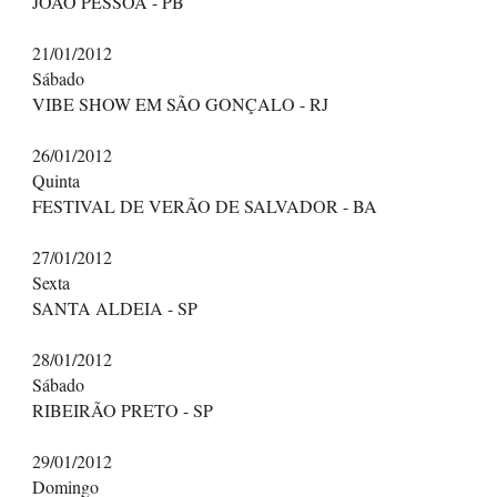
JOÃO PESSOA - PB
21/01/2012
Sábado
VIBE SHOW EM SÃO GONÇALO - RJ
26/01/2012
Quinta
FESTIVAL DE VERÃO DE SALVADOR - BA
27/01/2012
Sexta
SANTA ALDEIA - SP
28/01/2012
Sábado
RIBEIRÃO PRETO - SP
29/01/2012
Domingo