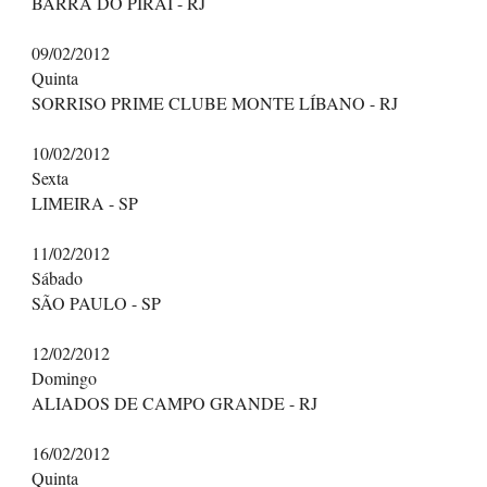
BARRA DO PIRAÍ - RJ
09/02/2012
Quinta
SORRISO PRIME CLUBE MONTE LÍBANO - RJ
10/02/2012
Sexta
LIMEIRA - SP
11/02/2012
Sábado
SÃO PAULO - SP
12/02/2012
Domingo
ALIADOS DE CAMPO GRANDE - RJ
16/02/2012
Quinta