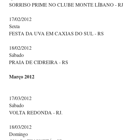
SORRISO PRIME NO CLUBE MONTE LÍBANO - RJ
17/02/2012
Sexta
FESTA DA UVA EM CAXIAS DO SUL - RS
18/02/2012
Sábado
PRAIA DE CIDREIRA - RS
Março 2012
17/03/2012
Sábado
VOLTA REDONDA - RJ.
18/03/2012
Domingo