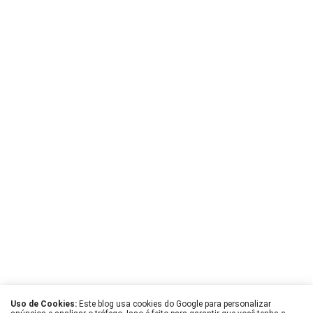
Uso de Cookies:
Este blog usa cookies do Google para personalizar