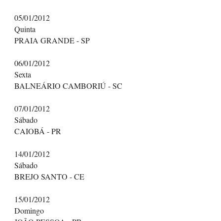
05/01/2012
Quinta
PRAIA GRANDE - SP
06/01/2012
Sexta
BALNEÁRIO CAMBORIÚ - SC
07/01/2012
Sábado
CAIOBÁ - PR
14/01/2012
Sábado
BREJO SANTO - CE
15/01/2012
Domingo