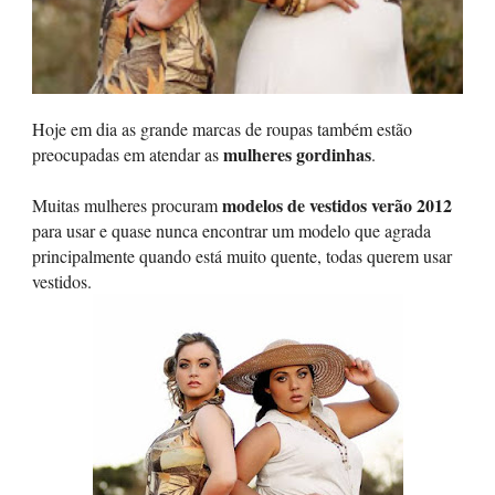
Hoje em dia as grande marcas de roupas também estão
mulheres gordinhas
preocupadas em atendar as
.
modelos de vestidos verão 2012
Muitas mulheres procuram
para usar e quase nunca encontrar um modelo que agrada
principalmente quando está muito quente, todas querem usar
vestidos.