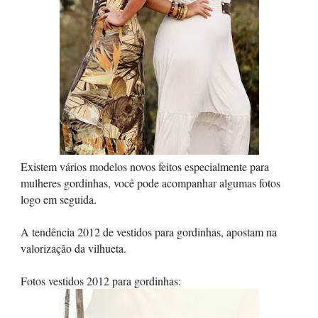
Existem vários modelos novos feitos especialmente para
mulheres gordinhas, você pode acompanhar algumas fotos
logo em seguida.
A tendência 2012 de vestidos para gordinhas, apostam na
valorização da vilhueta.
Fotos vestidos 2012 para gordinhas: