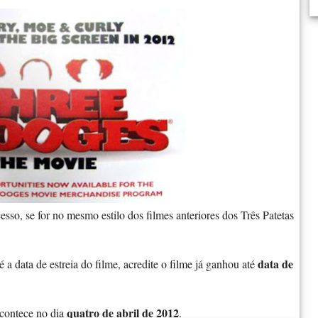
esso, se for no mesmo estilo dos filmes anteriores dos Três Patetas
data de
 a data de estreia do filme, acredite o filme já ganhou até
quatro de abril de 2012
acontece no dia
.