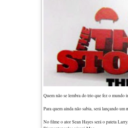
Quem não se lembra do trio que fez o mundo in
Para quem ainda não sabia, será lançando um
No filme o ator Sean Hayes será o pateta Larry