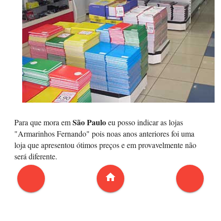
São Paulo
Para que mora em
eu posso indicar as lojas
"Armarinhos Fernando" pois noas anos anteriores foi uma
loja que apresentou ótimos preços e em provavelmente não
será diferente.