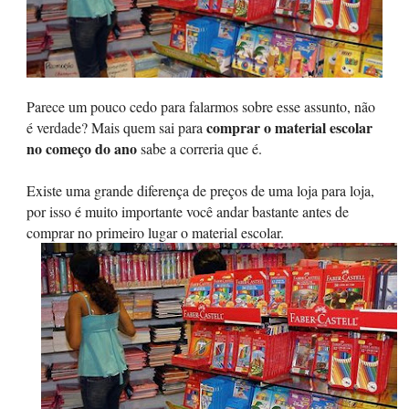
Parece um pouco cedo para falarmos sobre esse assunto, não
comprar o material escolar
é verdade? Mais quem sai para
no começo do ano
sabe a correria que é.
Existe uma grande diferença de preços de uma loja para loja,
por isso é muito importante você andar bastante antes de
comprar no primeiro lugar o material escolar.