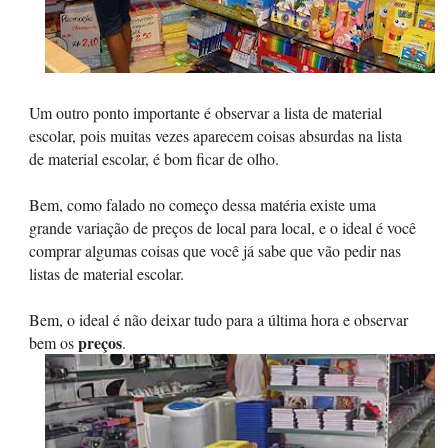
Um outro ponto importante é observar a lista de material
escolar, pois muitas vezes aparecem coisas absurdas na lista
de material escolar, é bom ficar de olho.
Bem, como falado no começo dessa matéria existe uma
grande variação de preços de local para local, e o ideal é você
comprar algumas coisas que você já sabe que vão pedir nas
listas de material escolar.
Bem, o ideal é não deixar tudo para a última hora e observar
preços
bem os
.