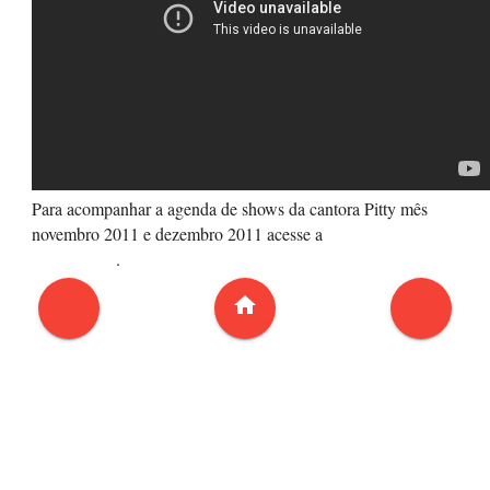
Para acompanhar a agenda de shows da cantora Pitty mês
novembro 2011 e dezembro 2011 acesse a
agenda de shows
cantora pitty
.