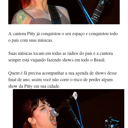
A cantora Pitty já conquistou o seu espaço e conquistou todo
o país com suas músicas.
Suas músicas tocam em todas as rádios do país e a cantora
sempre está viajando fazendo shows em todo o Brasil.
Quem é fã precisa acompanhar a sua agenda de shows desse
final de ano, assim você não corre o risco de perder algum
show da Pitty em sua cidade.