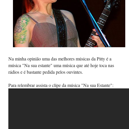
Na minha opinião uma das melhores músicas da Pitty é a
música "Na sua estante" uma música que até hoje toca nas
rádios e é bastante pedida pelos ouvintes.
Para relembrar assista o clipe da música "Na sua Estante":