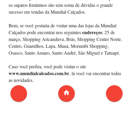
os sapatos femininos são sem soma de dúvidas o grande
sucesso em vendas da Mundial Calçados.
Bem, se você gostaria de visitar uma das lojas da Mundial
endereços
Calçados pode encontrar nos seguintes
: 25 de
março, Shopping Aricanduva, Brás, Shopping Center Norte,
Centro, Guarulhos, Lapa, Mauá, Morumbi Shopping,
Osasco, Santo Amaro, Santo André, São Miguel e Tatuapé.
Caso você prefira, você pode visitar o site
www.mundialcalcados.com.br
, lá você vai encontrar todas
as novidades.