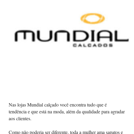
Nas lojas Mundial calçado você encontra tudo que é
tendência e que está na moda, além da qualidade para agradar
aos clientes.
Como não poderia ser diferente, toda a mulher ama sapatos e