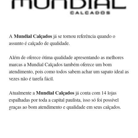
Mundial Calçados
A
já se tornou referência quando o
assunto é calçado de qualidade.
Além de oferece ótima qualidade apresentando as melhores
marcas a Mundial Calçados também oferece um bom
atendimento, pois como todos sabem achar um sapato ideal as
vezes não é tarefa fácil.
Mundial Calçados
Atualmente a
já conta com 14 lojas
espalhadas por toda a capital paulista, isso só foi possível
graças ao bom atendimento e qualidade em seus calçados.