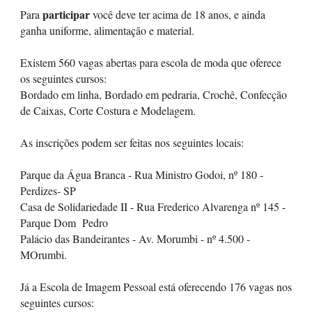
participar
Para
você deve ter acima de 18 anos, e ainda
ganha uniforme, alimentação e material.
Existem 560 vagas abertas para escola de moda que oferece
os seguintes cursos:
Bordado em linha, Bordado em pedraria, Crochê, Confecção
de Caixas, Corte Costura e Modelagem.
As inscrições podem ser feitas nos seguintes locais:
Parque da Água Branca - Rua Ministro Godoi, nº 180 -
Perdizes- SP
Casa de Solidariedade II - Rua Frederico Alvarenga nº 145 -
Parque Dom Pedro
Palácio das Bandeirantes - Av. Morumbi - nº 4.500 -
MOrumbi.
Já a Escola de Imagem Pessoal está oferecendo 176 vagas nos
seguintes cursos: