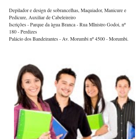
Depilador e design de sobrancelhas, Maquiador, Manicure e
Pedicure, Auxiliar de Cabeleireiro
Iscrições - Parque da àgua Branca - Rua MInistro Godoi, nº
180 - Perdizes
Palácio dos Bandeirantes - Av. Morumbi nº 4500 - Morumbi.