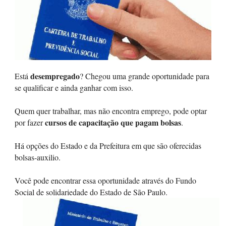
desempregado
Está
? Chegou uma grande oportunidade para
se qualificar e ainda ganhar com isso.
Quem quer trabalhar, mas não encontra emprego, pode optar
cursos de capacitação que pagam bolsas
por fazer
.
Há opções do Estado e da Prefeitura em que são oferecidas
bolsas-auxilio.
Você pode encontrar essa oportunidade através do Fundo
Social de solidariedade do Estado de São Paulo.