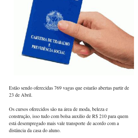
Estão sendo oferecidas 769 vagas que estarão abertas partir de
23 de Abril.
Os cursos oferecidos são na área de moda, beleza e
construção, isso tudo com bolsa auxilio de R$ 210 para quem
está desempregado mais vale transporte de acordo com a
distância da casa do aluno.