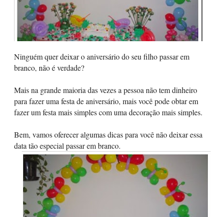
Ninguém quer deixar o aniversário do seu filho passar em
branco, não é verdade?
Mais na grande maioria das vezes a pessoa não tem dinheiro
para fazer uma festa de aniversário, mais você pode obtar em
fazer um festa mais simples com uma decoração mais simples.
Bem, vamos oferecer algumas dicas para você não deixar essa
data tão especial passar em branco.