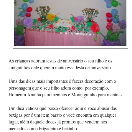
As crianças adoram festas de aniversário o seu filho e os
amiguinhos dele querem muito essa festa de aniversário.
Uma das dicas mais importantes é fazera decoração com o
personagem que o seu filho adora como, por exemplo,
Homenm Aranha para meninos e Moranguinho para meninas.
Um dica valiosa que posso oferecer aqui é você abusar das
bexigas por é um item barato e você encontra em qualquer
lugar, além daquele doces já prontos que vendem nos
mercados como brigadeiro e beijinho.