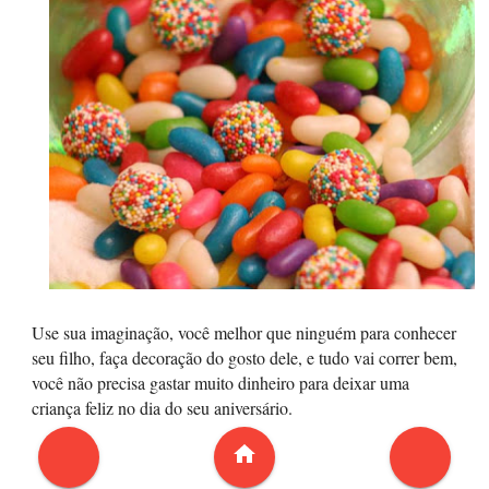
Use sua imaginação, você melhor que ninguém para conhecer
seu filho, faça decoração do gosto dele, e tudo vai correr bem,
você não precisa gastar muito dinheiro para deixar uma
criança feliz no dia do seu aniversário.