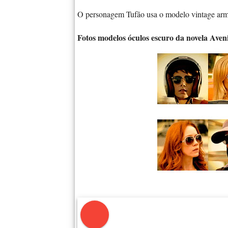
O personagem Tufão usa o modelo vintage arm
Fotos modelos óculos escuro da novela Aven