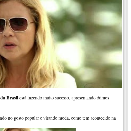
ida Brasil
está fazendo muito sucesso, apresentando ótimos
indo no gosto popular e virando moda, como tem acontecido na