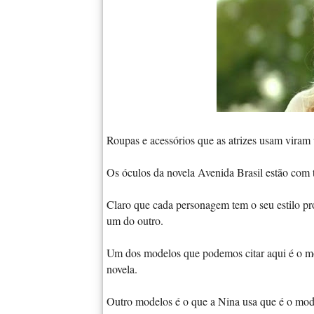
Roupas e acessórios que as atrizes usam viram
Os óculos da novela Avenida Brasil estão com
Claro que cada personagem tem o seu estilo pr
um do outro.
Um dos modelos que podemos citar aqui é o m
novela.
Outro modelos é o que a Nina usa que é o mode