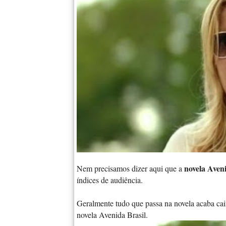
novela Aven
Nem precisamos dizer aqui que a
índices de audiência.
Geralmente tudo que passa na novela acaba ca
novela Avenida Brasil.