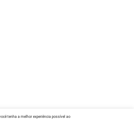
 você tenha a melhor experiência possível ao