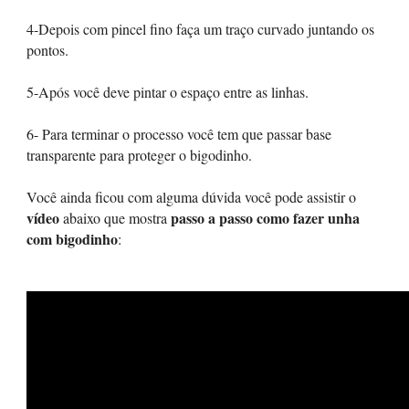
4-Depois com pincel fino faça um traço curvado juntando os
pontos.
5-Após você deve pintar o espaço entre as linhas.
6- Para terminar o processo você tem que passar base
transparente para proteger o bigodinho.
Você ainda ficou com alguma dúvida você pode assistir o
vídeo
passo a passo como fazer unha
abaixo que mostra
com bigodinho
: