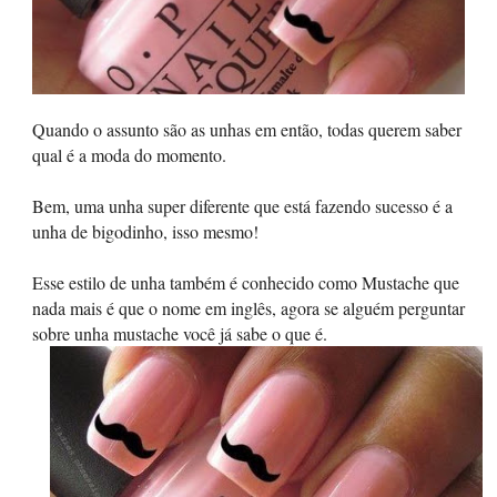
Quando o assunto são as unhas em então, todas querem saber
qual é a moda do momento.
Bem, uma unha super diferente que está fazendo sucesso é a
unha de bigodinho, isso mesmo!
Esse estilo de unha também é conhecido como Mustache que
nada mais é que o nome em inglês, agora se alguém perguntar
sobre unha mustache você já sabe o que é.