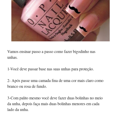
Vamos ensinar passo a passo como fazer bigodinho nas
unhas.
1-Você deve passar base nas suas unhas para proteção.
2- Após passe uma camada fina de uma cor mais claro como
branco ou rosa de fundo.
3-Com palito mesmo você deve fazer duas bolinhas no meio
da unha, depois faça mais duas bolinhas menores em cada
lado da unha.