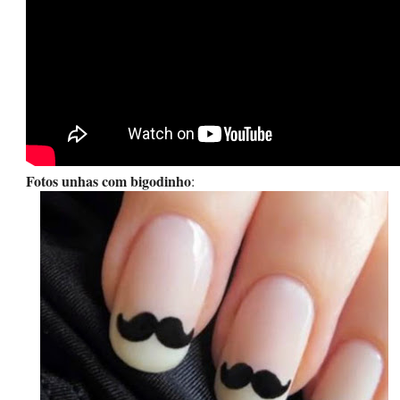
Fotos unhas com bigodinho
: