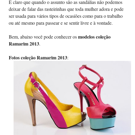
É claro que quando o assunto são as sandálias não podemos
deixar de falar das rasteirinhas que toda mulher adora e pode
ser usada para vários tipos de ocasiões como para o trabalho
ou até mesmo para passear e se sentir livre e à vontade.
modelos coleção
Bem, abaixo você pode conhecer os
Ramarim 2013
.
Fotos coleção Ramarim 2013
: