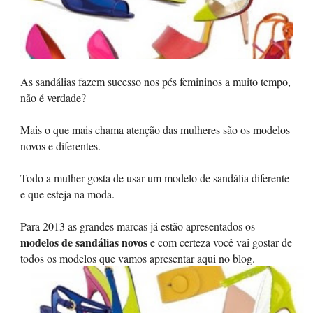
As sandálias fazem sucesso nos pés femininos a muito tempo,
não é verdade?
Mais o que mais chama atenção das mulheres são os modelos
novos e diferentes.
Todo a mulher gosta de usar um modelo de sandália diferente
e que esteja na moda.
Para 2013 as grandes marcas já estão apresentados os
modelos de sandálias novos
e com certeza você vai gostar de
todos os modelos que vamos apresentar aqui no blog.