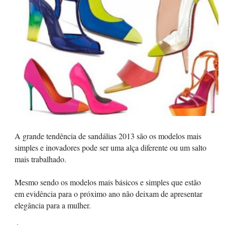
A grande tendência de sandálias 2013 são os modelos mais
simples e inovadores pode ser uma alça diferente ou um salto
mais trabalhado.
Mesmo sendo os modelos mais básicos e simples que estão
em evidência para o próximo ano não deixam de apresentar
elegância para a mulher.