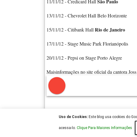
São Paulo
11/11/12 - Credicard Hall
13/11/12 - Chevrolet Hall Belo Horizonte
Rio de Janeiro
15/11/12 - Citibank Hall
17/11/12 - Stage Music Park Florianópolis
20/11/12 - Pepsi on Stage Porto Alegre
Maisinformações no site oficial da cantora Joss
Uso de Cookies:
Este blog usa cookies do Goog
acessa-lo.
Clique Para Maiores Informações