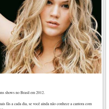
guns shows no Brasil em 2012.
ais fãs a cada dia, se você ainda não conhece a cantora com