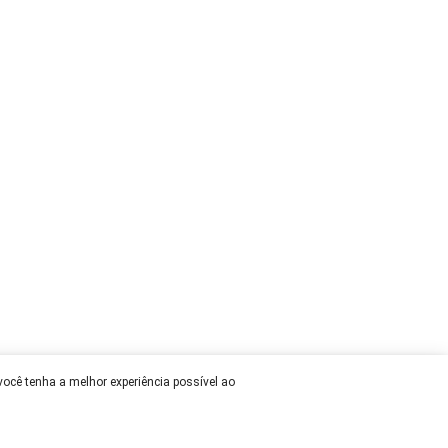
 você tenha a melhor experiência possível ao