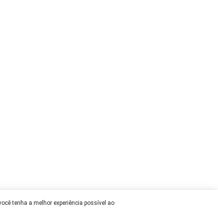
 você tenha a melhor experiência possível ao