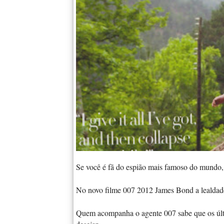
Se você é fã do espião mais famoso do mundo,
No novo filme 007 2012 James Bond a lealdade 
Quem acompanha o agente 007 sabe que os últ