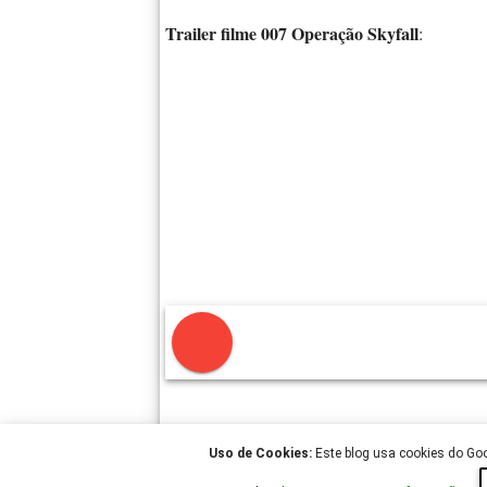
Trailer filme 007 Operação Skyfall
:
Uso de Cookies:
Este blog usa cookies do Goog