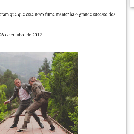
eram que que esse novo filme mantenha o grande sucesso dos
26 de outubro de 2012.