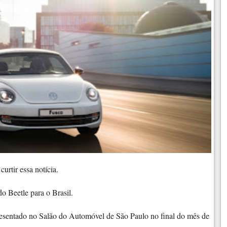
rtir essa notícia.
o Beetle para o Brasil.
resentado no Salão do Automóvel de São Paulo no final do mês de