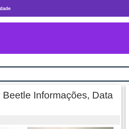
idade
Beetle Informações, Data