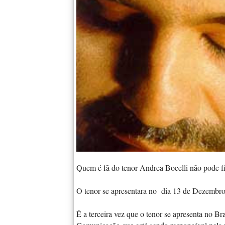
Quem é fã do tenor Andrea Bocelli não pode fic
O tenor se apresentara no dia 13 de Dezembro
É a terceira vez que o tenor se apresenta no