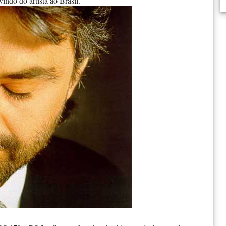
ndo do artista ao Brasil.