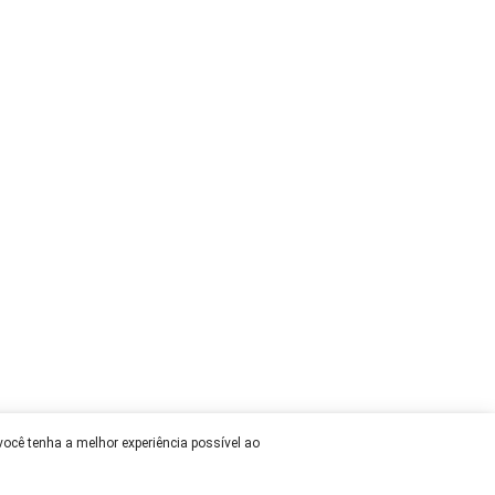
 você tenha a melhor experiência possível ao