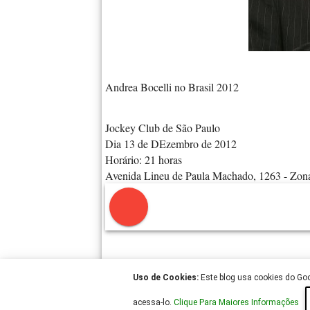
Andrea Bocelli no Brasil 2012
Jockey Club de São Paulo
Dia 13 de DEzembro de 2012
Horário: 21 horas
Avenida Lineu de Paula Machado, 1263 - Zon
Uso de Cookies:
Este blog usa cookies do Goog
acessa-lo.
Clique Para Maiores Informações