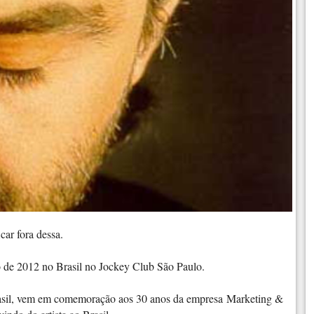
ar fora dessa.
 de 2012 no Brasil no Jockey Club São Paulo.
 Brasil, vem em comemoração aos 30 anos da empresa Marketing &