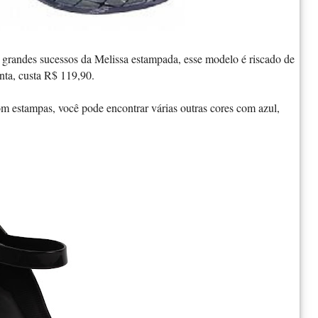
 grandes sucessos da Melissa estampada, esse modelo é riscado de
nta, custa R$ 119,90.
m estampas, você pode encontrar várias outras cores com azul,