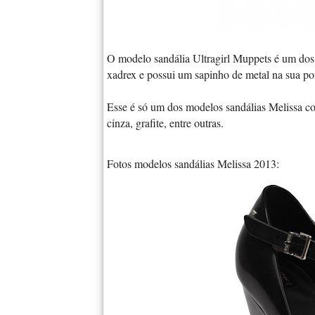
O modelo sandália Ultragirl Muppets é um dos
xadrex e possui um sapinho de metal na sua po
Esse é só um dos modelos sandálias Melissa co
cinza, grafite, entre outras.
Fotos modelos sandálias Melissa 2013: