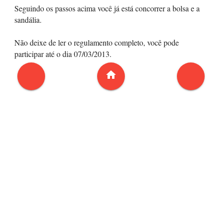
Seguindo os passos acima você já está concorrer a bolsa e a
sandália.
Não deixe de ler o regulamento completo, você pode
participar até o dia 07/03/2013.