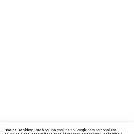
Uso de Cookies:
Este blog usa cookies do Google para personalizar