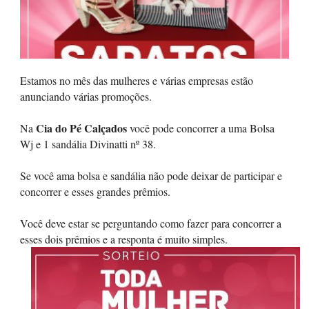
Estamos no mês das mulheres e várias empresas estão
anunciando várias promoções.
Cia do Pé Calçados
Na
você pode concorrer a uma Bolsa
Wj e 1 sandália Divinatti nº 38.
Se você ama bolsa e sandália não pode deixar de participar e
concorrer e esses grandes prêmios.
Você deve estar se perguntando como fazer para concorrer a
esses dois prêmios e a responta é muito simples.