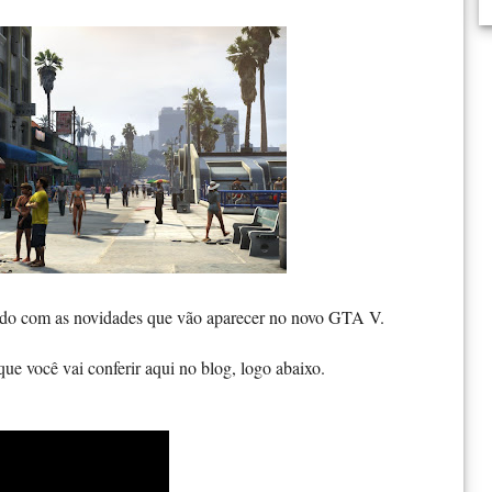
onado com as novidades que vão aparecer no novo GTA V.
e você vai conferir aqui no blog, logo abaixo.