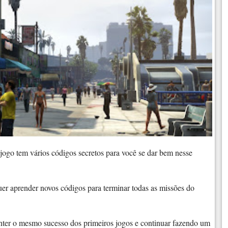
ogo tem vários códigos secretos para você se dar bem nesse
 aprender novos códigos para terminar todas as missões do
er o mesmo sucesso dos primeiros jogos e continuar fazendo um