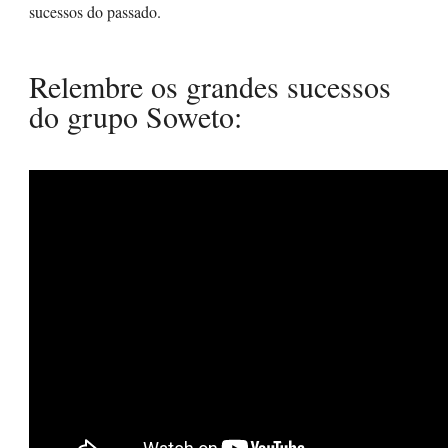
sucessos do passado.
Relembre os grandes sucessos
do grupo Soweto: