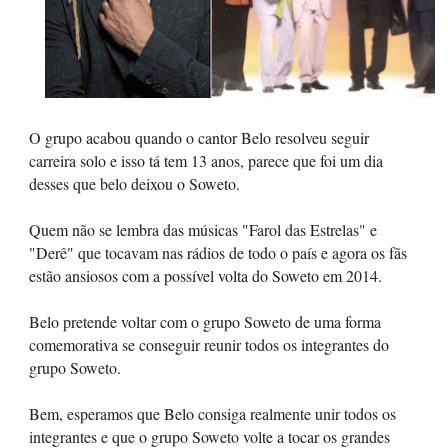
O grupo acabou quando o cantor Belo resolveu seguir
carreira solo e isso tá tem 13 anos, parece que foi um dia
desses que belo deixou o Soweto.
Quem não se lembra das músicas "Farol das Estrelas" e
"Derê" que tocavam nas rádios de todo o país e agora os fãs
estão ansiosos com a possível volta do Soweto em 2014.
Belo pretende voltar com o grupo Soweto de uma forma
comemorativa se conseguir reunir todos os integrantes do
grupo Soweto.
Bem, esperamos que Belo consiga realmente unir todos os
integrantes e que o grupo Soweto volte a tocar os grandes