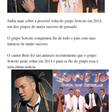
Saiba mais sobre a possível volta do grupo Soweto em 2014,
um dos grupos de maior sucesso do passado.
O grupo Soweto conquistou fãs de todo o país com suas
músicas de muito sucesso.
O cantor Belo fez um anúncio recentemente que o grupo
Soweto pode voltar em 2014 e para os fãs do grupo essa é
uma ótima notícia.