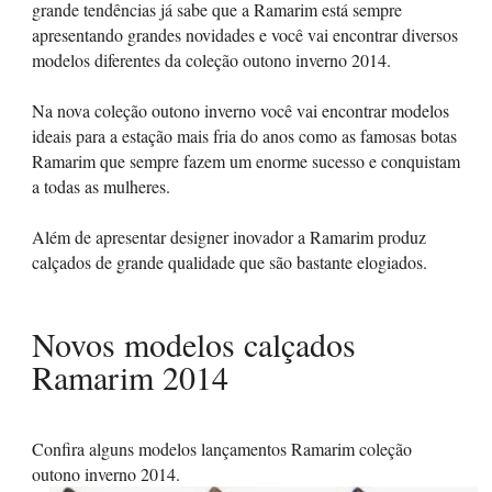
grande tendências já sabe que a Ramarim está sempre
apresentando grandes novidades e você vai encontrar diversos
modelos diferentes da coleção outono inverno 2014.
Na nova coleção outono inverno você vai encontrar modelos
ideais para a estação mais fria do anos como as famosas botas
Ramarim que sempre fazem um enorme sucesso e conquistam
a todas as mulheres.
Além de apresentar designer inovador a Ramarim produz
calçados de grande qualidade que são bastante elogiados.
Novos modelos calçados
Ramarim 2014
Confira alguns modelos lançamentos Ramarim coleção
outono inverno 2014.