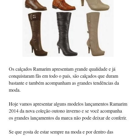
Os calçados Ramarim apresentam grande qualidade e já
conquistaram fãs em todo o país, são calçados que duram
bastante e também acompanham as grandes tendências da
moda.
Hoje vamos apresentar alguns modelos lançamentos Ramarim
2014 da nova coleção outono inverno e se você acompanha
os grandes lançamentos da marca não pode deixar de conferir.
Se que gosta de estar sempre na moda e por dentro das