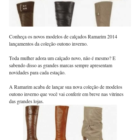
Conheça os novos modelos de calçados Ramarim 2014
lançamentos da coleção outono inverno.
Toda mulher adora um calçado novo, não é mesmo? E
sabendo disso as grandes marcas sempre apresentam
novidades para cada estação.
A Ramarim acaba de lançar sua nova coleção de modelos
outono inverno que você vai conferir em breve nas vitrines
das grandes lojas.