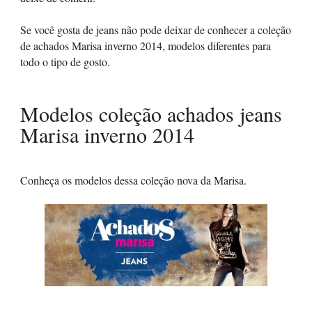
Se você gosta de jeans não pode deixar de conhecer a coleção
de achados Marisa inverno 2014, modelos diferentes para
todo o tipo de gosto.
Modelos coleção achados jeans
Marisa inverno 2014
Conheça os modelos dessa coleção nova da Marisa.