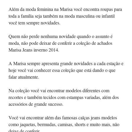
Além da moda feminina na Marisa você encontra roupas para
toda a família seja também na moda masculina ou infantil
você tem sempre novidades.
Quem não perde nenhuma novidade quando o assunto é
moda, não pode deixar de conferir a coleção de achados
Marisa Jeans inverno 2014.
A Marisa sempre apresenta grande novidades a cada estação e
hoje você vai conhecer essa coleção que está dando o que
falar atualmente.
Na coleção você vai encontrar modelos diferentes com
recortes e também tecidos com estampas variadas, além dos
acessórios de grande sucesso.
Você vai encontrar além das famosas calças jeans modelos
como jaquetas, bermudas, camisas, shorts e muito mais, não
deixe de conferir.