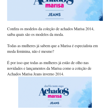
Confira os modelos da coleção de achados Marisa 2014,
saiba quais são os modelos da moda.
Todas as mulheres já sabem que a Marisa é especialista em
moda feminina, não é mesmo?
É por isso que todas as mulheres já estão de olho nas
novidades e lançamentos da Marisa como a coleção de
Achados Marisa Jeans inverno 2014.