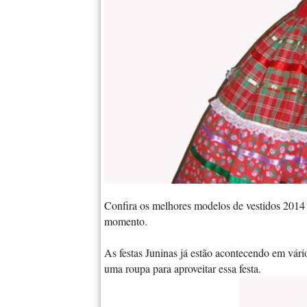
Confira os melhores modelos de vestidos 2014 
momento.
As festas Juninas já estão acontecendo em vário
uma roupa para aproveitar essa festa.