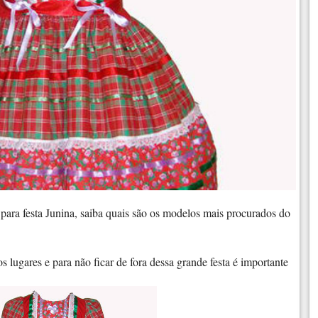
para festa Junina, saiba quais são os modelos mais procurados do
s lugares e para não ficar de fora dessa grande festa é importante