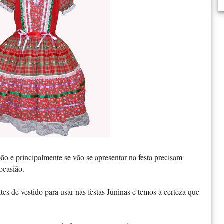
ão e principalmente se vão se apresentar na festa precisam
ocasião.
tes de vestido para usar nas festas Juninas e temos a certeza que