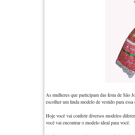
As mulheres que participam das festa de São Jo
escolher um linda modelo de vestido para essa 
Hoje você vai conferir diversos modelos diferen
você vai encontrar o modelo ideal para você.