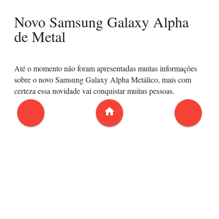
Novo Samsung Galaxy Alpha
de Metal
Até o momento não foram apresentadas muitas informações
sobre o novo Samsung Galaxy Alpha Metálico, mais com
certeza essa novidade vai conquistar muitas pessoas.