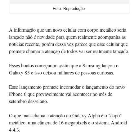
Foto: Reprodução
A informação que um novo celular com corpo metálico seria
lançado não é novidade para quem realmente acompanha as
notícias recente, porém dessa vez parece que esse celular que
promete chamar a atenção de todos vai ser realmente lançado.
Esses boatos começaram assim que a Samsung lançou o
Galaxy S5 e isso deixou milhares de pessoas curiosas.
Esse lançamento promete incomodar o lançamento do novo
iPhone 6 que provavelmente vai acontecer no mês de
setembro desse ano.
O que mais chama a atenção no Galaxy Alpha é o "capô"
metálico, uma câmera de 16 megapixels e o sistema Android
4.4.3.