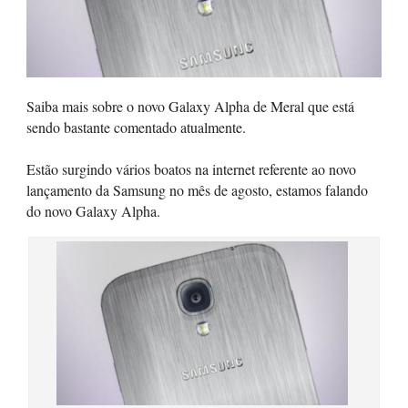
Saiba mais sobre o novo Galaxy Alpha de Meral que está
sendo bastante comentado atualmente.
Estão surgindo vários boatos na internet referente ao novo
lançamento da Samsung no mês de agosto, estamos falando
do novo Galaxy Alpha.