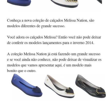
Conheça a nova coleção de calçados Melissa Nation, são
modelos diferentes de grande sucesso.
Você adora os calçados Melissa? Então você não pode deixar
de conferir os modelos lançamentos para o inverno 2014.
A coleção Melissa Nation já está fazendo um grande sucesso
e se você ainda não conhece, não pode deixar de visualizar os
modelos que vamos apresentar aqui, é um modelo mais
bonito que o outro.