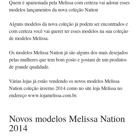
Quem é apaixonada pela Melissa com certeza vai adorar esses
modelos lançamentos da nova coleção Nation
Alguns modelos da nova coleção já podem ser encontrados e
com certeza você vai querer ter esses modelos na sua coleção
de modelos Melissa.
Os modelos Melissa Nation já são alguns dos mais desejados
pelas mulheres que tem bom gosto e gostam de um produtos
de grande qualidade.
Várias lojas já estão vendendo os novos modelos Melissa
Nation coleção inverno 2014 como no site loja Melissa no
endereço www.lojamelissa.com.br.
Novos modelos Melissa Nation
2014