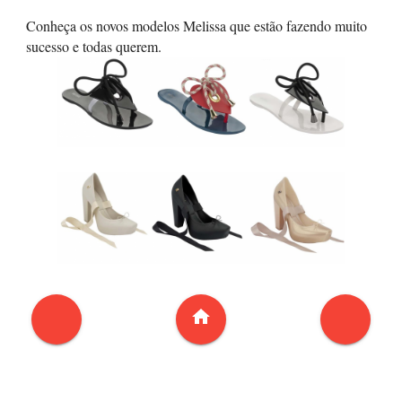
Conheça os novos modelos Melissa que estão fazendo muito
sucesso e todas querem.