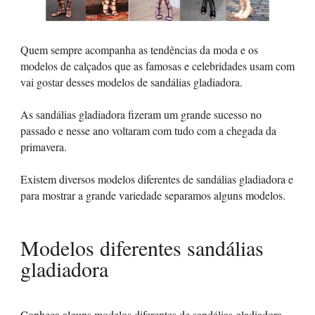
Quem sempre acompanha as tendências da moda e os
modelos de calçados que as famosas e celebridades usam com
vai gostar desses modelos de sandálias gladiadora.
As sandálias gladiadora fizeram um grande sucesso no
passado e nesse ano voltaram com tudo com a chegada da
primavera.
Existem diversos modelos diferentes de sandálias gladiadora e
para mostrar a grande variedade separamos alguns modelos.
Modelos diferentes sandálias
gladiadora
Conheça alguns modelos diferentes de sandálias gladiadora.