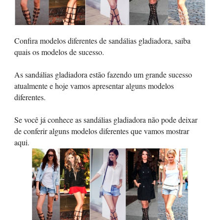
Confira modelos diferentes de sandálias gladiadora, saiba
quais os modelos de sucesso.
As sandálias gladiadora estão fazendo um grande sucesso
atualmente e hoje vamos apresentar alguns modelos
diferentes.
Se você já conhece as sandálias gladiadora não pode deixar
de conferir alguns modelos diferentes que vamos mostrar
aqui.