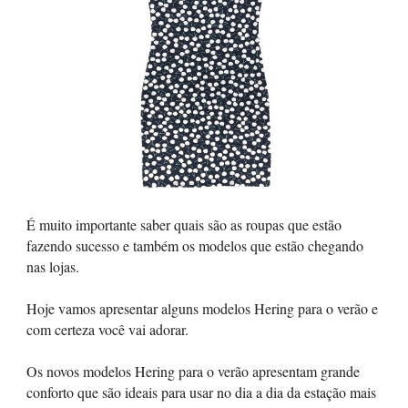
É muito importante saber quais são as roupas que estão
fazendo sucesso e também os modelos que estão chegando
nas lojas.
Hoje vamos apresentar alguns modelos Hering para o verão e
com certeza você vai adorar.
Os novos modelos Hering para o verão apresentam grande
conforto que são ideais para usar no dia a dia da estação mais