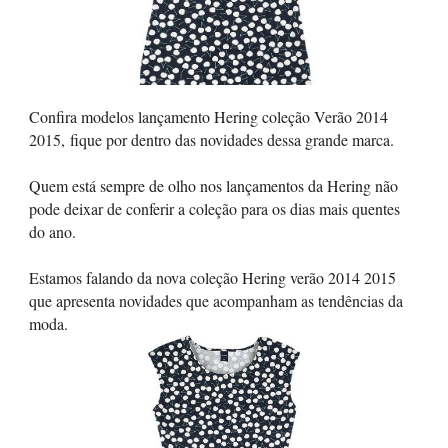
Confira modelos lançamento Hering coleção Verão 2014
2015, fique por dentro das novidades dessa grande marca.
Quem está sempre de olho nos lançamentos da Hering não
pode deixar de conferir a coleção para os dias mais quentes
do ano.
Estamos falando da nova coleção Hering verão 2014 2015
que apresenta novidades que acompanham as tendências da
moda.