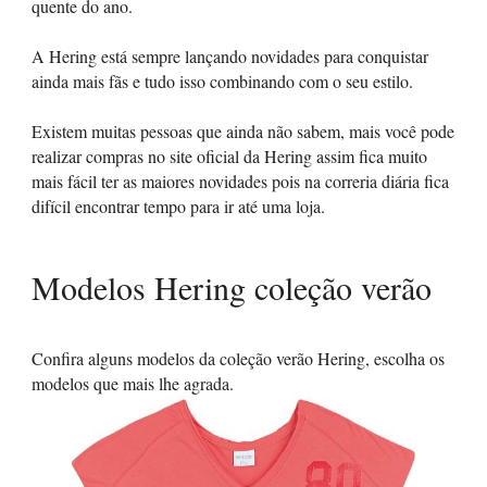
quente do ano.
A Hering está sempre lançando novidades para conquistar
ainda mais fãs e tudo isso combinando com o seu estilo.
Existem muitas pessoas que ainda não sabem, mais você pode
realizar compras no site oficial da Hering assim fica muito
mais fácil ter as maiores novidades pois na correria diária fica
difícil encontrar tempo para ir até uma loja.
Modelos Hering coleção verão
Confira alguns modelos da coleção verão Hering, escolha os
modelos que mais lhe agrada.