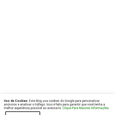
Uso de Cookies:
Este blog usa cookies do Google para personalizar
anúncios e analisar o tráfego. Isso é feito para garantir que você tenha a
melhor experiência possível ao acessa-lo.
Clique Para Maiores Informações