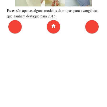
Esses são apenas alguns modelos de roupas para evangélicas
que ganham destaque para 2015.