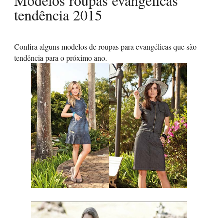
tendência 2015
Confira alguns modelos de roupas para evangélicas que são
tendência para o próximo ano.