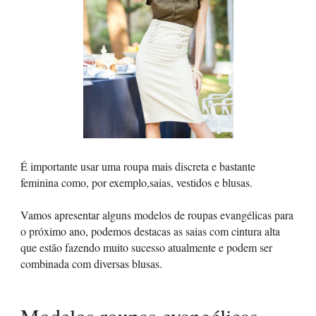
É importante usar uma roupa mais discreta e bastante
feminina como, por exemplo,saias, vestidos e blusas.
Vamos apresentar alguns modelos de roupas evangélicas para
o próximo ano, podemos destacas as saias com cintura alta
que estão fazendo muito sucesso atualmente e podem ser
combinada com diversas blusas.
Modelos roupas evangélicas