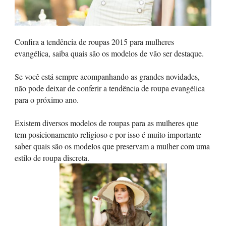
Confira a tendência de roupas 2015 para mulheres
evangélica, saiba quais são os modelos de vão ser destaque.
Se você está sempre acompanhando as grandes novidades,
não pode deixar de conferir a tendência de roupa evangélica
para o próximo ano.
Existem diversos modelos de roupas para as mulheres que
tem posicionamento religioso e por isso é muito importante
saber quais são os modelos que preservam a mulher com uma
estilo de roupa discreta.