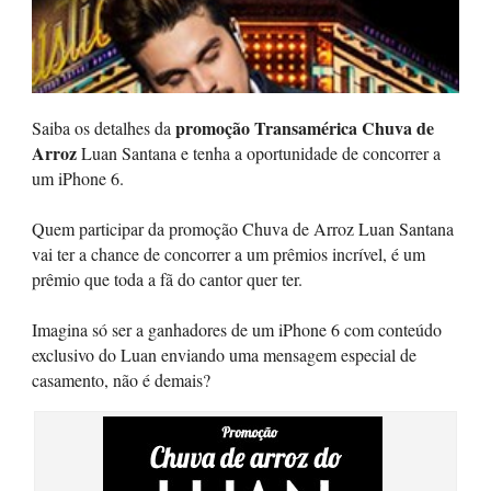
promoção Transamérica Chuva de
Saiba os detalhes da
Arroz
Luan Santana e tenha a oportunidade de concorrer a
um iPhone 6.
Quem participar da promoção Chuva de Arroz Luan Santana
vai ter a chance de concorrer a um prêmios incrível, é um
prêmio que toda a fã do cantor quer ter.
Imagina só ser a ganhadores de um iPhone 6 com conteúdo
exclusivo do Luan enviando uma mensagem especial de
casamento, não é demais?