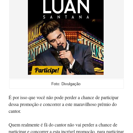
Foto: Divulgação
É por isso que você não pode perder a chance de participar
dessa promoção e concorrer a este maravilhoso prêmio do
cantor.
Quem realmente é fã do cantor não vai perder a chance de
participar e concorrer a esta incrível promoção, para participar