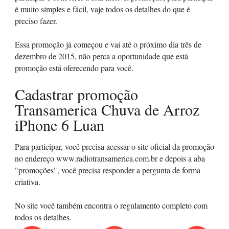
é muito simples e fácil, vaje todos os detalhes do que é
preciso fazer.
Essa promoção já começou e vai até o próximo dia três de
dezembro de 2015, não perca a oportunidade que está
promoção está oferecendo para você.
Cadastrar promoção
Transamerica Chuva de Arroz
iPhone 6 Luan
Para participar, você precisa acessar o site oficial da promoção
no endereço www.radiotransamerica.com.br e depois a aba
"promoções", você precisa responder a pergunta de forma
criativa.
No site você também encontra o regulamento completo com
todos os detalhes.