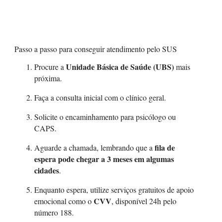
Passo a passo para conseguir atendimento pelo SUS
Unidade Básica de Saúde (UBS)
Procure a
mais
próxima.
Faça a consulta inicial com o clínico geral.
Solicite o encaminhamento para psicólogo ou
CAPS.
fila de
Aguarde a chamada, lembrando que a
espera pode chegar a 3 meses em algumas
cidades
.
Enquanto espera, utilize serviços gratuitos de apoio
CVV
emocional como o
, disponível 24h pelo
número 188.