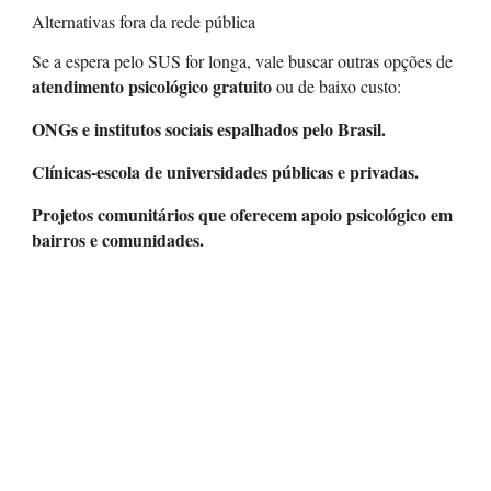
Alternativas fora da rede pública
Se a espera pelo SUS for longa, vale buscar outras opções de
atendimento psicológico gratuito
ou de baixo custo:
ONGs e institutos sociais
espalhados pelo Brasil.
Clínicas-escola de universidades públicas e privadas
.
Projetos comunitários
que oferecem apoio psicológico em
bairros e comunidades.