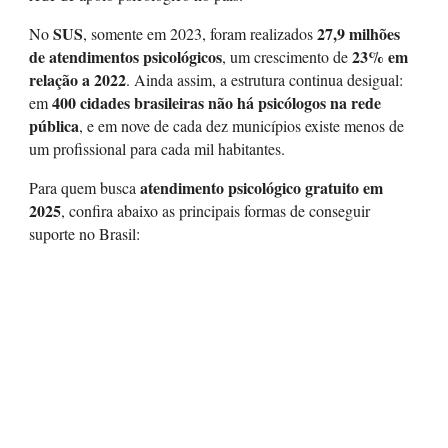
SUS
27,9 milhões
No
, somente em 2023, foram realizados
de atendimentos psicológicos
23% em
, um crescimento de
relação a 2022
. Ainda assim, a estrutura continua desigual:
400 cidades brasileiras não há psicólogos na rede
em
pública
, e em nove de cada dez municípios existe menos de
um profissional para cada mil habitantes.
atendimento psicológico gratuito em
Para quem busca
2025
, confira abaixo as principais formas de conseguir
suporte no Brasil: