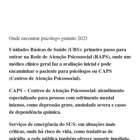
Onde encontrar psicólogo gratuito 2025
Unidades Básicas de Saúde (UBS)
: primeiro passo para
entrar na
Rede de Atenção Psicossocial (RAPS)
, onde um
médico clínico geral faz a avaliação inicial e pode
encaminhar o paciente para psicólogos ou
CAPS
(Centros de Atenção Psicossocial)
.
CAPS – Centros de Atenção Psicossocial
: atendimento
especializado para pessoas com sofrimento mental
intenso, como depressão grave, ansiedade severa e casos
de dependência química.
Serviços de emergência do SUS
: em situações mais
críticas, onde há risco de vida, como tentativas de
suicídio, a rede pública também oferece suporte imediato.