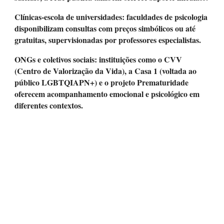
Clínicas-escola de universidades
: faculdades de psicologia
disponibilizam consultas com preços simbólicos ou até
gratuitas, supervisionadas por professores especialistas.
ONGs e coletivos sociais
: instituições como o
CVV
(Centro de Valorização da Vida)
, a
Casa 1
(voltada ao
público LGBTQIAPN+) e o projeto
Prematuridade
oferecem acompanhamento emocional e psicológico em
diferentes contextos.