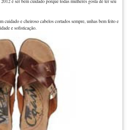
e 2012 é ser bem cuidado porque todas mulheres gosta de ter seu
cuidado e cheiroso cabelos cortados sempre, unhas bem feito e
dade e sofisticação.