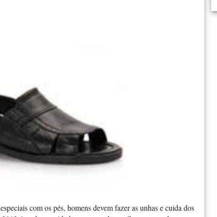
s especiais com os pés, homens devem fazer as unhas e cuida dos