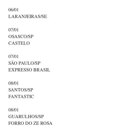
06/01
LARANJEIRAS/SE
07/01
OSASCO/SP
CASTELO
07/01
SÃO PAULO/SP
EXPRESSO BRASIL
08/01
SANTOS/SP
FANTASTIC
08/01
GUARULHOS/SP
FORRO DO ZE ROSA