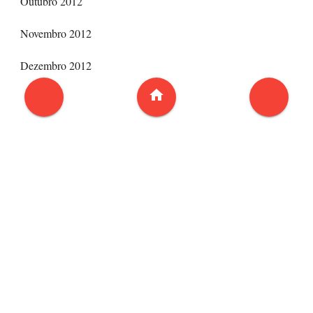
Outubro 2012
Novembro 2012
Dezembro 2012