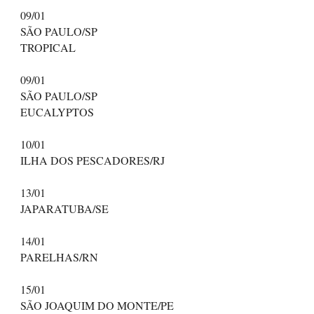
09/01
SÃO PAULO/SP
TROPICAL
09/01
SÃO PAULO/SP
EUCALYPTOS
10/01
ILHA DOS PESCADORES/RJ
13/01
JAPARATUBA/SE
14/01
PARELHAS/RN
15/01
SÃO JOAQUIM DO MONTE/PE