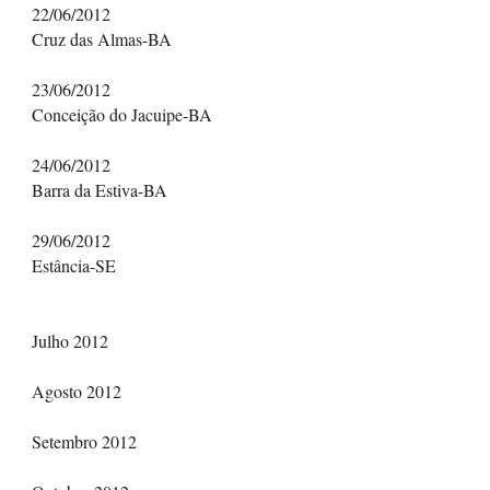
22/06/2012
Cruz das Almas-BA
23/06/2012
Conceição do Jacuipe-BA
24/06/2012
Barra da Estiva-BA
29/06/2012
Estância-SE
Julho 2012
Agosto 2012
Setembro 2012