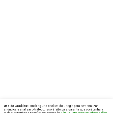
Uso de Cookies:
Este blog usa cookies do Google para personalizar
anúncios e analisar o tráfego. Isso é feito para garantir que você tenha a