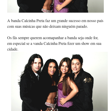
A banda Calcinha Preta faz um grande sucesso em nosso país
com suas músicas que não deixam ninguém parado.
Os fãs sempre querem acomapanhar a banda seja onde for,
em especial se a vanda Calcinha Preta fizer um show em sua
cidade.