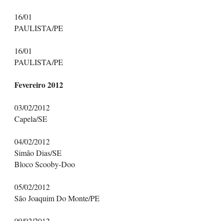
16/01
PAULISTA/PE
16/01
PAULISTA/PE
Fevereiro 2012
03/02/2012
Capela/SE
04/02/2012
Simão Dias/SE
Bloco Scooby-Doo
05/02/2012
São Joaquim Do Monte/PE
09/02/2012