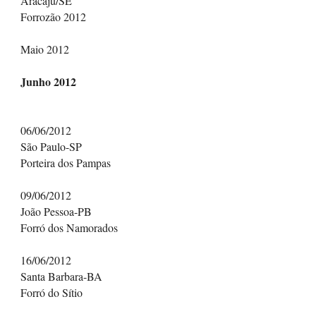
Aracaju/SE
Forrozão 2012
Maio 2012
Junho 2012
06/06/2012
São Paulo-SP
Porteira dos Pampas
09/06/2012
João Pessoa-PB
Forró dos Namorados
16/06/2012
Santa Barbara-BA
Forró do Sítio