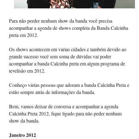
Para não perder nenhum show da banda você precisa
acompanhar a agenda de shows completa da Banda Calcinha
preta em 2012.
Os shows acontecem em várias cidades e também devido ao
grande sucesso você sem soma de dúvidas vai poder
acompanhar a banda Calcinha preta em algum programa de
tevelisão em 2012.
Conheço várias pessoas que adoram a banda Calcinha Preta e
estão sempre atrás de informações da banda.
Bem, vamos deixar de conversa e acompanhar a agenda
Calcinha Preta 2012, fique ligado para não peder nenhum
show da banda.
Janeiro 2012