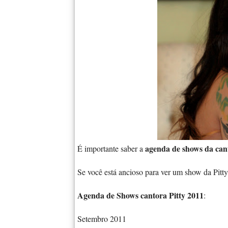
agenda de shows da cant
É importante saber a
Se você está ancioso para ver um show da Pitty
Agenda de Shows cantora Pitty 2011
:
Setembro 2011