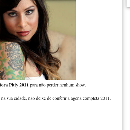
ora Pitty 2011
para não perder nenhum show.
 na sua cidade, não deixe de conferir a agena completa 2011.