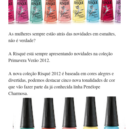
As mulheres sempre estão atrás das novidades em esmaltes,
não é verdade?
A Risqué está sempre apresentando novidades na coleção
Primavera Verão 2012.
A nova coleção Risqué 2012 é baseada em cores alegres e
divertidas, podemos destacar cinco nova tonalidades de cor
que vão fazer parte da já conhecida linha Penélope
Charmosa.