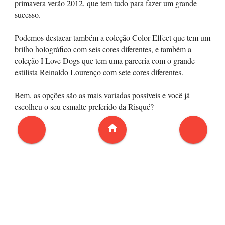
primavera verão 2012, que tem tudo para fazer um grande
sucesso.
Podemos destacar também a coleção Color Effect que tem um
brilho holográfico com seis cores diferentes, e também a
coleção I Love Dogs que tem uma parceria com o grande
estilista Reinaldo Lourenço com sete cores diferentes.
Bem, as opções são as mais variadas possíveis e você já
escolheu o seu esmalte preferido da Risqué?