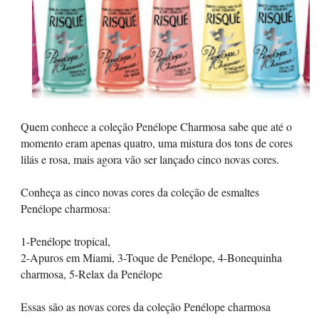
Quem conhece a coleção Penélope Charmosa sabe que até o
momento eram apenas quatro, uma mistura dos tons de cores
lilás e rosa, mais agora vão ser lançado cinco novas cores.
Conheça as cinco novas cores da coleção de esmaltes
Penélope charmosa:
1-Penélope tropical,
2-Apuros em Miami, 3-Toque de Penélope, 4-Bonequinha
charmosa, 5-Relax da Penélope
Essas são as novas cores da coleção Penélope charmosa