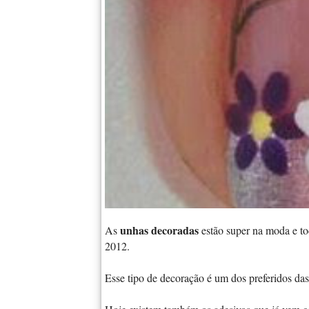
unhas decoradas
As
estão super na moda e to
2012.
Esse tipo de decoração é um dos preferidos da