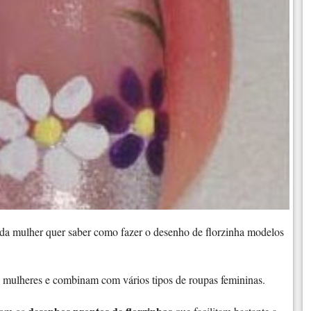
da mulher quer saber como fazer o desenho de florzinha modelos
s mulheres e combinam com vários tipos de roupas femininas.