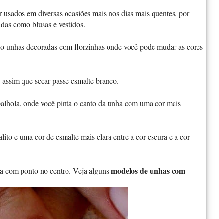
usados em diversas ocasiões mais nos dias mais quentes, por
das como blusas e vestidos.
o unhas decoradas com florzinhas onde você pode mudar as cores
 assim que secar passe esmalte branco.
palhola, onde você pinta o canto da unha com uma cor mais
ito e uma cor de esmalte mais clara entre a cor escura e a cor
modelos de unhas com
ha com ponto no centro. Veja alguns