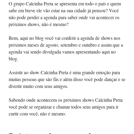
O grupo Calcinha Preta se apresenta em todo o país e quem
sabe em breve ele vão estar na sua cidade já pensou? Você
não pode perder a agenda para saber onde vai acontecer os
próximos shows, não é mesmo?
Bem, aqui no blog você vai conferir a agenda de shows nos
próximos meses de agosto, setembro e outubro e assim que a
agenda vai sendo divulgada vamos apresentando aqui no
blog.
Assistir ao show Calcinha Preta é uma grande emoção para
muitas pessoas que são fãs e além disso você pode dançar e se
divertir muito com seus amigos.
Sabendo onde acontecem os próximos shows Calcinha Preta
você pode se organizar e chamar todos seus amigos para ir
curtir com você, não é mesmo.