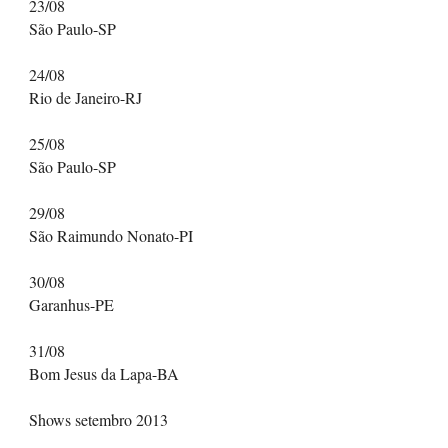
23/08
São Paulo-SP
24/08
Rio de Janeiro-RJ
25/08
São Paulo-SP
29/08
São Raimundo Nonato-PI
30/08
Garanhus-PE
31/08
Bom Jesus da Lapa-BA
Shows setembro 2013