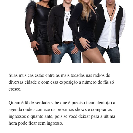
Suas músicas estão entre as mais tocadas nas rádios de
diversas cidade e com essa exposição a número de fãs só
cresce.
Quem é fã de verdade sabe que é preciso ficar atento(a) a
agenda onde acontece os próximos shows e comprar os
ingressos o quanto ante, pois se você deixar para a última
hora pode ficar sem ingresso.