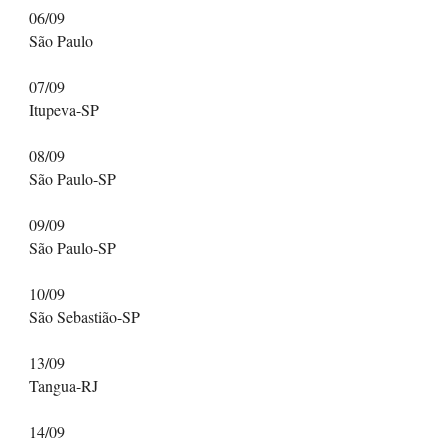
06/09
São Paulo
07/09
Itupeva-SP
08/09
São Paulo-SP
09/09
São Paulo-SP
10/09
São Sebastião-SP
13/09
Tangua-RJ
14/09