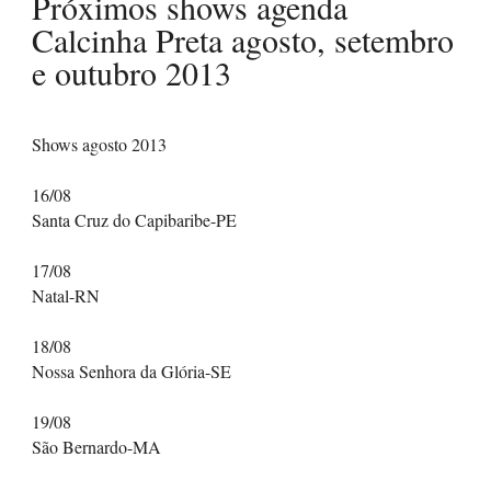
Próximos shows agenda
Calcinha Preta agosto, setembro
e outubro 2013
Shows agosto 2013
16/08
Santa Cruz do Capibaribe-PE
17/08
Natal-RN
18/08
Nossa Senhora da Glória-SE
19/08
São Bernardo-MA