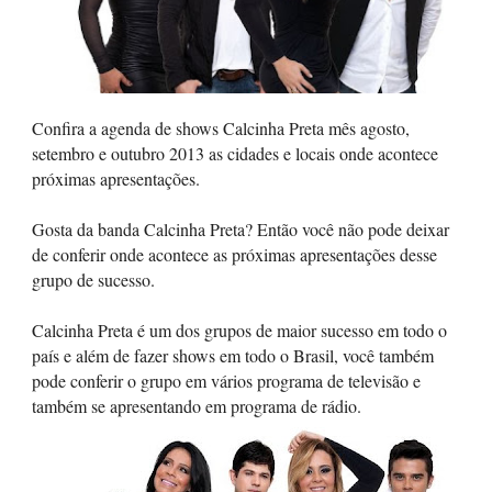
Confira a agenda de shows Calcinha Preta mês agosto,
setembro e outubro 2013 as cidades e locais onde acontece
próximas apresentações.
Gosta da banda Calcinha Preta? Então você não pode deixar
de conferir onde acontece as próximas apresentações desse
grupo de sucesso.
Calcinha Preta é um dos grupos de maior sucesso em todo o
país e além de fazer shows em todo o Brasil, você também
pode conferir o grupo em vários programa de televisão e
também se apresentando em programa de rádio.