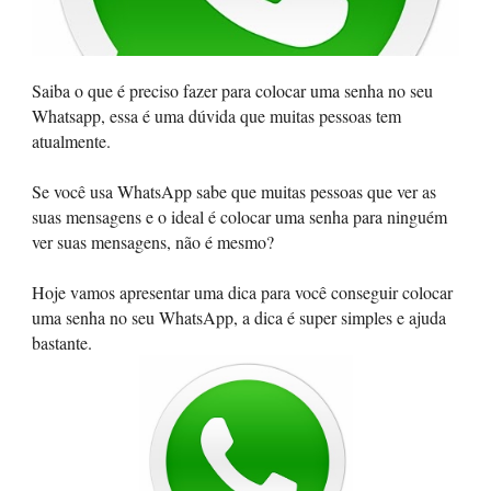
Saiba o que é preciso fazer para colocar uma senha no seu
Whatsapp, essa é uma dúvida que muitas pessoas tem
atualmente.
Se você usa WhatsApp sabe que muitas pessoas que ver as
suas mensagens e o ideal é colocar uma senha para ninguém
ver suas mensagens, não é mesmo?
Hoje vamos apresentar uma dica para você conseguir colocar
uma senha no seu WhatsApp, a dica é super simples e ajuda
bastante.