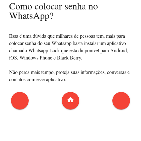
Como colocar senha no
WhatsApp?
Essa é uma dúvida que milhares de pessoas tem, mais para
colocar senha do seu Whatsapp basta instalar um aplicativo
chamado Whatsapp Lock que está dinponível para Android,
iOS, Windows Phone e Black Berry.
Não perca mais tempo, proteja suas informações, conversas e
contatos com esse aplicativo.