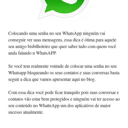
Colocando uma senha no seu WhatsApp ninguém vai
conseguir ver suas mensagens, essa dica é ótima para aquele
seu amigo bisbilhoteiro que quer saber tudo com quem você
anda falando n WhatsAPP.
Se você tem realmente vontade de colocar uma senha no seu
Whatsapp bloqueando os seus contatos e suas conversas basta
seguir a dica que vamos apresentar aqui no blog.
Com essa dica você pode ficar tranquilo pois suas conversar e
contatos vão estar bem protegidos e ninguém vai ter acesso ao
seu conteúdo no WhattsApp um dos aplicativos de maior
sucesso atualmente.